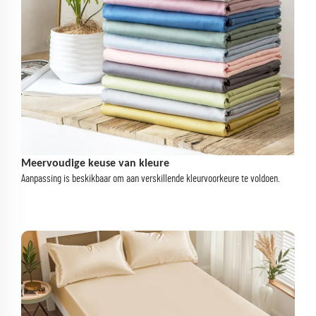
Meervoudige keuse van kleure
Aanpassing is beskikbaar om aan verskillende kleurvoorkeure te voldoen.