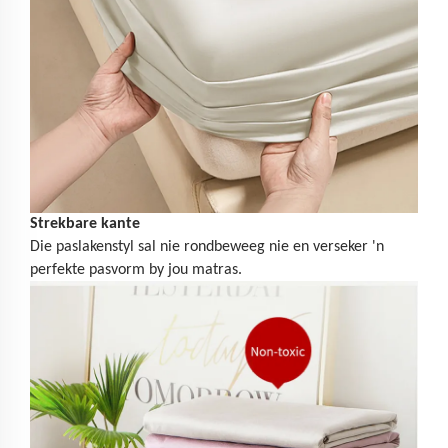
Strekbare kante
Die paslakenstyl sal nie rondbeweeg nie en verseker 'n
perfekte pasvorm by jou matras.