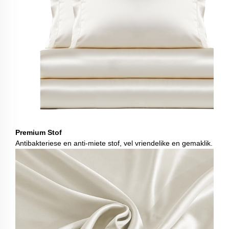
Premium Stof
Antibakteriese en anti-miete stof, vel vriendelike en gemaklik.