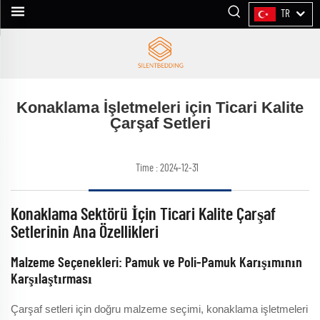
TR
Konaklama İşletmeleri için Ticari Kalite
Çarşaf Setleri
Time : 2024-12-31
Konaklama Sektörü İçin Ticari Kalite Çarşaf
Setlerinin Ana Özellikleri
Malzeme Seçenekleri: Pamuk ve Poli-Pamuk Karışımının
Karşılaştırması
Çarşaf setleri için doğru malzeme seçimi, konaklama işletmeleri