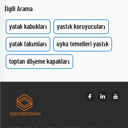
İlgili Arama
yatak kabukları
yastık koruyucuları
yatak takımları
uyku temelleri yastık
toptan döşeme kapakları