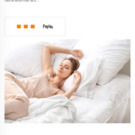
Paylaş