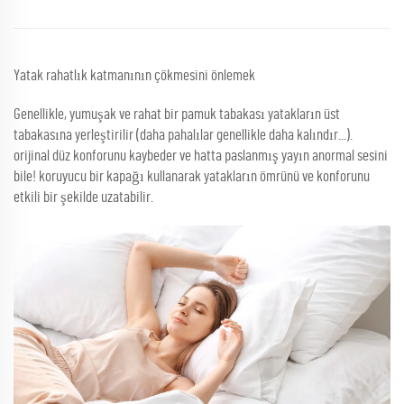
Yatak rahatlık katmanının çökmesini önlemek
Genellikle, yumuşak ve rahat bir pamuk tabakası yatakların üst
tabakasına yerleştirilir (daha pahalılar genellikle daha kalındır...).
orijinal düz konforunu kaybeder ve hatta paslanmış yayın anormal sesini
bile! koruyucu bir kapağı kullanarak yatakların ömrünü ve konforunu
etkili bir şekilde uzatabilir.