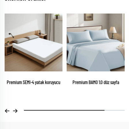
Premium SEMI-4 yatak koruyucu
Premium BAMO 1.0 düz sayfa