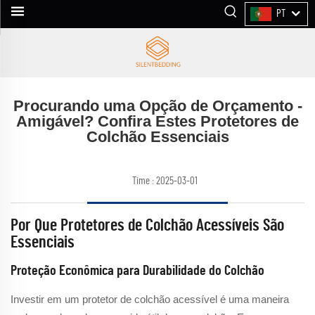
PT
Procurando uma Opção de Orçamento -
Amigável? Confira Estes Protetores de
Colchão Essenciais
Time : 2025-03-01
Por Que Protetores de Colchão Acessíveis São
Essenciais
Proteção Econômica para Durabilidade do Colchão
Investir em um protetor de colchão acessível é uma maneira