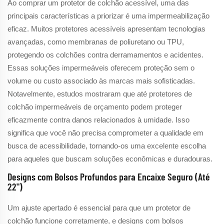
Ao comprar um protetor de colchão acessível, uma das
principais características a priorizar é uma impermeabilização
eficaz. Muitos protetores acessíveis apresentam tecnologias
avançadas, como membranas de poliuretano ou TPU,
protegendo os colchões contra derramamentos e acidentes.
Essas soluções impermeáveis oferecem proteção sem o
volume ou custo associado às marcas mais sofisticadas.
Notavelmente, estudos mostraram que até protetores de
colchão impermeáveis de orçamento podem proteger
eficazmente contra danos relacionados à umidade. Isso
significa que você não precisa comprometer a qualidade em
busca de acessibilidade, tornando-os uma excelente escolha
para aqueles que buscam soluções econômicas e duradouras.
Designs com Bolsos Profundos para Encaixe Seguro (Até
22")
Um ajuste apertado é essencial para que um protetor de
colchão funcione corretamente, e designs com bolsos