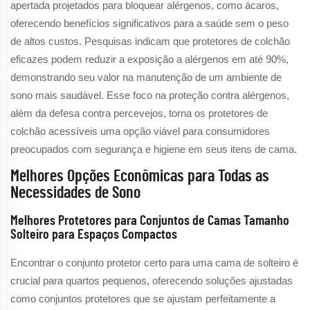
apertada projetados para bloquear alérgenos, como ácaros,
oferecendo benefícios significativos para a saúde sem o peso
de altos custos. Pesquisas indicam que protetores de colchão
eficazes podem reduzir a exposição a alérgenos em até 90%,
demonstrando seu valor na manutenção de um ambiente de
sono mais saudável. Esse foco na proteção contra alérgenos,
além da defesa contra percevejos, torna os protetores de
colchão acessíveis uma opção viável para consumidores
preocupados com segurança e higiene em seus itens de cama.
Melhores Opções Econômicas para Todas as
Necessidades de Sono
Melhores Protetores para Conjuntos de Camas Tamanho
Solteiro para Espaços Compactos
Encontrar o conjunto protetor certo para uma cama de solteiro é
crucial para quartos pequenos, oferecendo soluções ajustadas
como conjuntos protetores que se ajustam perfeitamente a