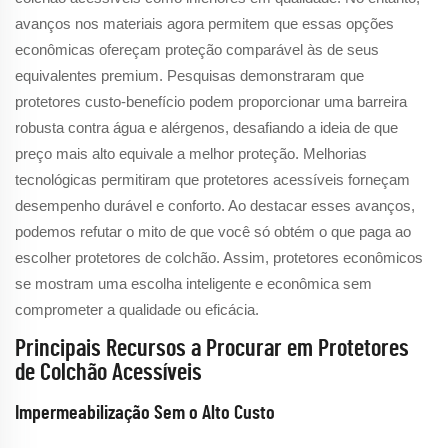
avanços nos materiais agora permitem que essas opções
econômicas ofereçam proteção comparável às de seus
equivalentes premium. Pesquisas demonstraram que
protetores custo-benefício podem proporcionar uma barreira
robusta contra água e alérgenos, desafiando a ideia de que
preço mais alto equivale a melhor proteção. Melhorias
tecnológicas permitiram que protetores acessíveis forneçam
desempenho durável e conforto. Ao destacar esses avanços,
podemos refutar o mito de que você só obtém o que paga ao
escolher protetores de colchão. Assim, protetores econômicos
se mostram uma escolha inteligente e econômica sem
comprometer a qualidade ou eficácia.
Principais Recursos a Procurar em Protetores
de Colchão Acessíveis
Impermeabilização Sem o Alto Custo