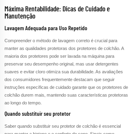
Máxima Rentabilidade: Dicas de Cuidado e
Manutenção
Lavagem Adequada para Uso Repetido
Compreender o método de lavagem correto é crucial para
manter as qualidades protetoras dos protetores de colchão. A
maioria dos protetores pode ser lavada na máquina para
preservar seu desempenho original, mas usar detergentes
suaves e evitar cloro otimiza sua durabilidade. As avaliações
dos consumidores frequentemente destacam que seguir
instruções específicas de cuidado garante que os protetores de
colchão durem mais, mantendo suas características protetoras
ao longo do tempo.
Quando substituir seu protetor
Saber quando substituir seu protetor de colchão é essencial
para manter a higiene e o conforto do sono. Sinais como