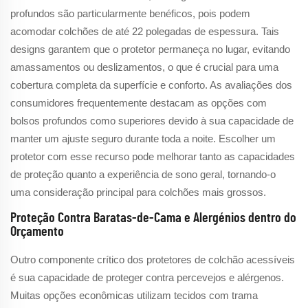
profundos são particularmente benéficos, pois podem
acomodar colchões de até 22 polegadas de espessura. Tais
designs garantem que o protetor permaneça no lugar, evitando
amassamentos ou deslizamentos, o que é crucial para uma
cobertura completa da superfície e conforto. As avaliações dos
consumidores frequentemente destacam as opções com
bolsos profundos como superiores devido à sua capacidade de
manter um ajuste seguro durante toda a noite. Escolher um
protetor com esse recurso pode melhorar tanto as capacidades
de proteção quanto a experiência de sono geral, tornando-o
uma consideração principal para colchões mais grossos.
Proteção Contra Baratas-de-Cama e Alergénios dentro do
Orçamento
Outro componente crítico dos protetores de colchão acessíveis
é sua capacidade de proteger contra percevejos e alérgenos.
Muitas opções econômicas utilizam tecidos com trama