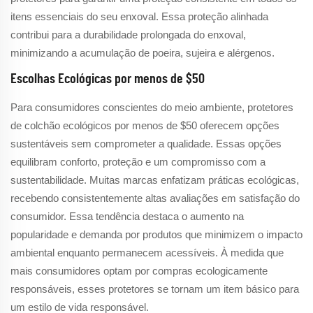
itens essenciais do seu enxoval. Essa proteção alinhada
contribui para a durabilidade prolongada do enxoval,
minimizando a acumulação de poeira, sujeira e alérgenos.
Escolhas Ecológicas por menos de $50
Para consumidores conscientes do meio ambiente, protetores
de colchão ecológicos por menos de $50 oferecem opções
sustentáveis sem comprometer a qualidade. Essas opções
equilibram conforto, proteção e um compromisso com a
sustentabilidade. Muitas marcas enfatizam práticas ecológicas,
recebendo consistentemente altas avaliações em satisfação do
consumidor. Essa tendência destaca o aumento na
popularidade e demanda por produtos que minimizem o impacto
ambiental enquanto permanecem acessíveis. À medida que
mais consumidores optam por compras ecologicamente
responsáveis, esses protetores se tornam um item básico para
um estilo de vida responsável.