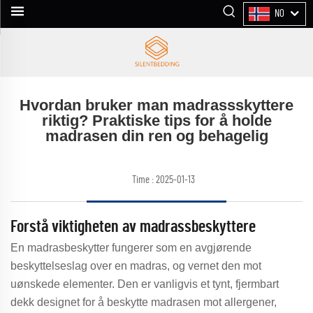
NO
Hvordan bruker man madrassskyttere
riktig? Praktiske tips for å holde
madrasen din ren og behagelig
Time : 2025-01-13
Forstå viktigheten av madrassbeskyttere
En madrasbeskytter fungerer som en avgjørende
beskyttelseslag over en madras, og vernet den mot
uønskede elementer. Den er vanligvis et tynt, fjermbart
dekk designet for å beskytte madrasen mot allergener,