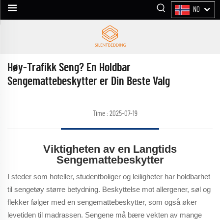
NO
Høy-Trafikk Seng? En Holdbar
Sengemattebeskytter er Din Beste Valg
Time : 2025-07-19
Viktigheten av en Langtids
Sengemattebeskytter
I steder som hoteller, studentboliger og leiligheter har holdbarhet
til sengetøy større betydning. Beskyttelse mot allergener, søl og
flekker følger med en sengemattebeskytter, som også øker
levetiden til madrassen. Sengene må bære vekten av mange