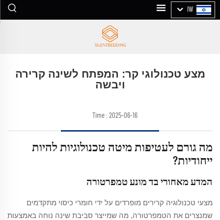
IW
מצע טכנולוגי קר: המפתח לשינה קרירה
ויבשה
Time : 2025-06-16
מה גורם לעטיפות מיטה טכנולוגיות להיות
ייחודיות?
המדע מאחורי בד מונע טמפרטורה
מצעי טכנולוגיה קרירים מופרדים על ידי חומרי כיסוי מתקדמים
שמנצרים את הטמפרטורה, מה שמייצר סביבת שינה נוחה באמצעות